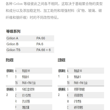
各种 Grilon 等级彼此之间各不相同，这取决于基础聚合物的类型
和成分以及添加稳定剂、加工助剂和增强材料（矿物、玻璃、碳
纤维和钢纤维）时的不同改性特征。