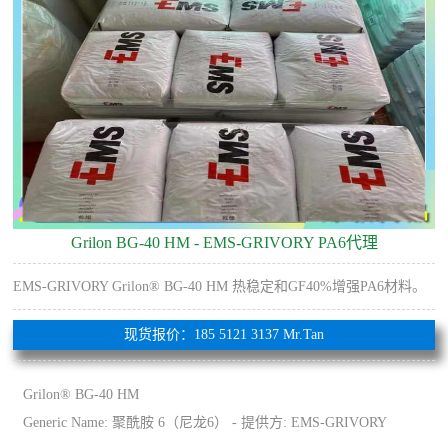
Grilon BG-40 HM - EMS-GRIVORY PA6代理
EMS-GRIVORY Grilon® BG-40 HM 热稳定和GF40%增强PA6材料。
现货报价：185 5121 3137 Mr.Tan
Grilon® BG-40 HM
Generic Name: 聚酰胺 6（尼龙6） - 提供方: EMS-GRIVORY