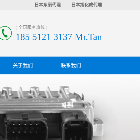
日本东丽代理
日本旭化成代理
( 全国服务热线 )
185 5121 3137 Mr.Tan
关于我们
联系我们