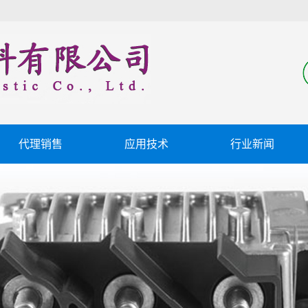
代理销售
应用技术
行业新闻