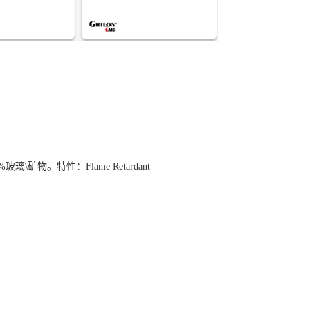
玻璃\矿物。特性：Flame Retardant