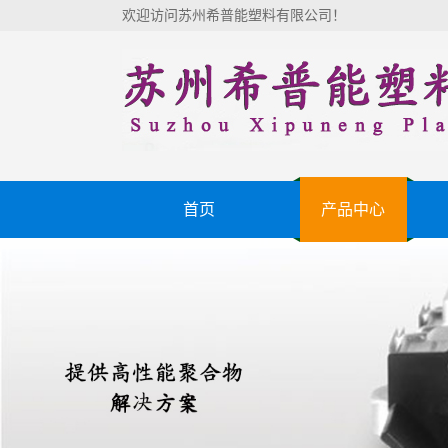
欢迎访问苏州希普能塑料有限公司！
首页
产品中心