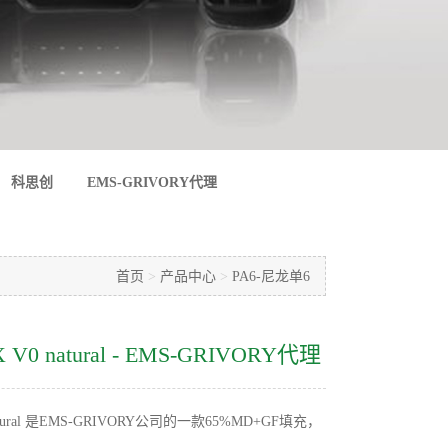
科思创
EMS-GRIVORY代理
首页
>
产品中心
>
PA6-尼龙单6
 X V0 natural - EMS-GRIVORY代理
0 natural 是EMS-GRIVORY公司的一款65%MD+GF填充，