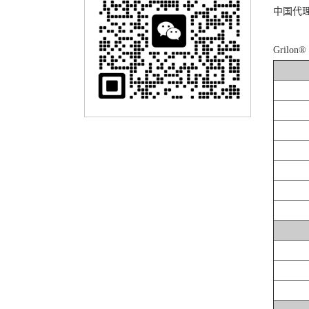
中国代
Grilon