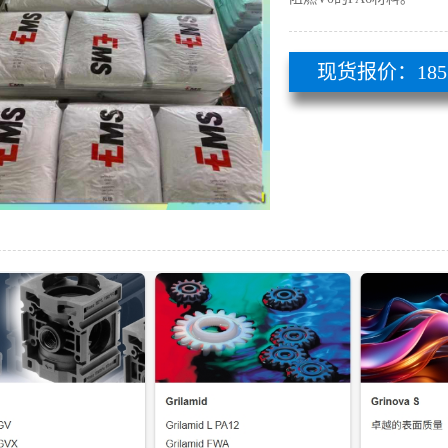
现货报价：185 51