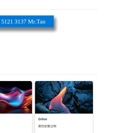
21 3137 Mr.Tan