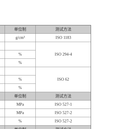
单位制
测试方法
g/cm³
ISO 1183
%
ISO 294-4
%
%
ISO 62
%
单位制
测试方法
MPa
ISO 527-1
MPa
ISO 527-2
%
ISO 527-2