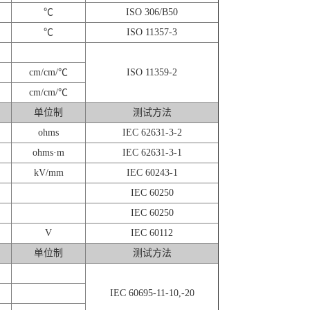
℃
ISO 306/B50
℃
ISO 11357-3
cm/cm/℃
ISO 11359-2
cm/cm/℃
单位制
测试方法
ohms
IEC 62631-3-2
ohms·m
IEC 62631-3-1
kV/mm
IEC 60243-1
IEC 60250
IEC 60250
V
IEC 60112
单位制
测试方法
IEC 60695-11-10,-20