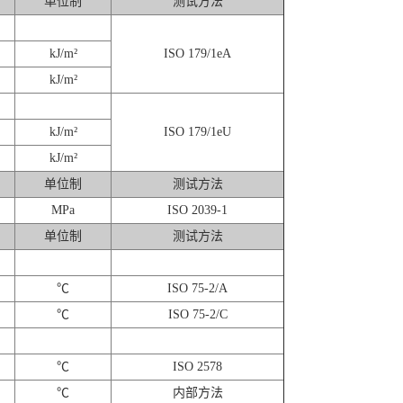
单位制
测试方法
kJ/m²
ISO 179/1eA
kJ/m²
kJ/m²
ISO 179/1eU
kJ/m²
单位制
测试方法
MPa
ISO 2039-1
单位制
测试方法
℃
ISO 75-2/A
℃
ISO 75-2/C
℃
ISO 2578
℃
内部方法