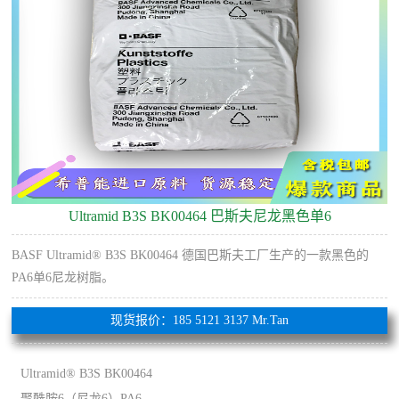
Ultramid B3S BK00464 巴斯夫尼龙黑色单6
BASF Ultramid® B3S BK00464 德国巴斯夫工厂生产的一款黑色的
PA6单6尼龙树脂。
现货报价：185 5121 3137 Mr.Tan
Ultramid® B3S BK00464
聚酰胺6（尼龙6）PA6