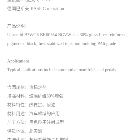
德国巴斯夫-BASF Corporation
产品说明:
Ultramid B3WG6 BK00564 BGVW is a 30% glass fiber reinforced,
pigmented black, heat stabilized injection molding PA6 grade.
Applications
Typical applications include automotive manifolds and pedals.
含添加剂：热稳定剂
增强材料：玻璃纤维30%增强
材料特性：热稳定、耐油
材料用途：汽车领域的应用
加工方法：黑色粒子注射成型
供货地区：北美洲
中国代理：苏州希普能工程塑料