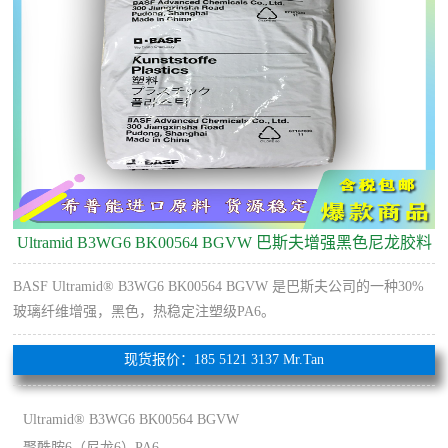
Ultramid B3WG6 BK00564 BGVW 巴斯夫增强黑色尼龙胶料
BASF Ultramid® B3WG6 BK00564 BGVW 是巴斯夫公司的一种30%
玻璃纤维增强，黑色，热稳定注塑级PA6。
现货报价：185 5121 3137 Mr.Tan
Ultramid® B3WG6 BK00564 BGVW
聚酰胺6（尼龙6）PA6