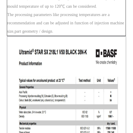
mould temperature of up to 120℃ can be considered.
The processing parameters like processing temperatures are a
recommendation and can be adjusted in function of injection machine
size,part geometry / design.