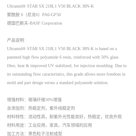
Ultramid® STAR SX 218L1 V50 BLACK 38N-K
聚酰胺 6（尼龙6）PA6-GF50
德国巴斯夫-BASF Corporation
产品说明:
Ultramid® STAR SX 218L1 V50 BLACK 38N-K is based on a
patented high flow polyamide 6 resin, reinforced with 50% glass
fibre, heat & improved UV stabilized, for injection moulding. Due to
its outstanding flow caracteristics, this grade allows more freedom in
mold and part design versus a standard polyamide solution.
增强材料：玻璃纤维50%增强
含添加剂：热稳定剂，紫外线稳定剂
材料特性：流动性高，耐紫外光性能良好，热稳定，优良外观
材料用途：工业应用，家具，汽车领域的应用
加工方法：黑色粒子注射成型