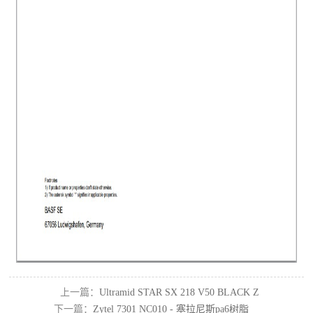
上一篇：
Ultramid STAR SX 218 V50 BLACK Z
下一篇：
Zytel 7301 NC010 - 塞拉尼斯pa6树脂
巴斯夫抗热老化和高强度PA6