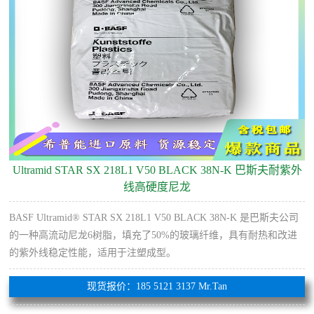
Ultramid STAR SX 218L1 V50 BLACK 38N-K 巴斯夫耐紫外
线高硬度尼龙
BASF Ultramid® STAR SX 218L1 V50 BLACK 38N-K 是巴斯夫公司
的一种高流动尼龙6树脂，填充了50%的玻璃纤维，具有耐热和改进
的紫外线稳定性能，适用于注塑成型。
现货报价：185 5121 3137 Mr.Tan