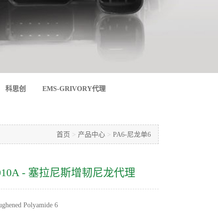
科思创
EMS-GRIVORY代理
首页
>
产品中心
>
PA6-尼龙单6
 NC010A - 塞拉尼斯增韧尼龙代理
ghened Polyamide 6