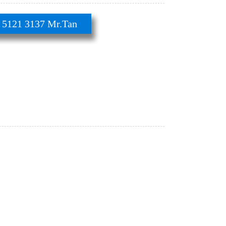
21 3137 Mr.Tan