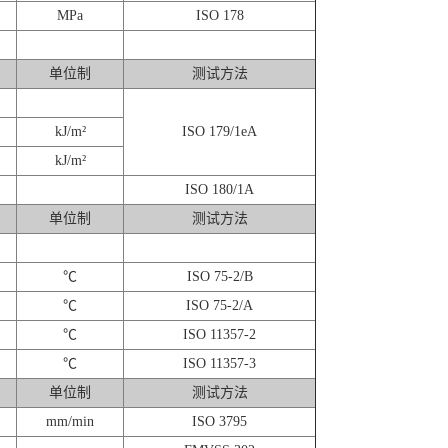
MPa
ISO 178
单位制
测试方法
kJ/m²
ISO 179/1eA
kJ/m²
ISO 180/1A
单位制
测试方法
℃
ISO 75-2/B
℃
ISO 75-2/A
℃
ISO 11357-2
℃
ISO 11357-3
单位制
测试方法
mm/min
ISO 3795