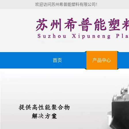
欢迎访问苏州希普能塑料有限公司！
首页
产品中心