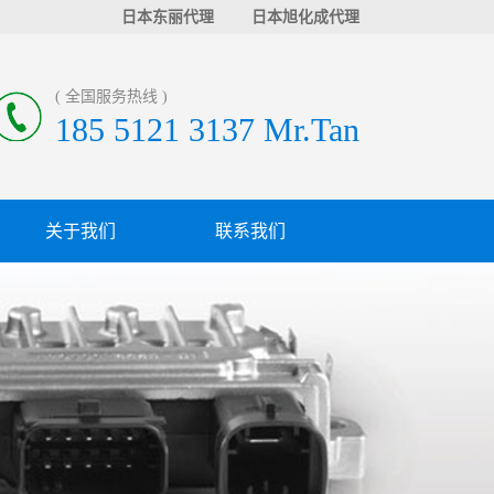
日本东丽代理
日本旭化成代理
( 全国服务热线 )
185 5121 3137 Mr.Tan
关于我们
联系我们