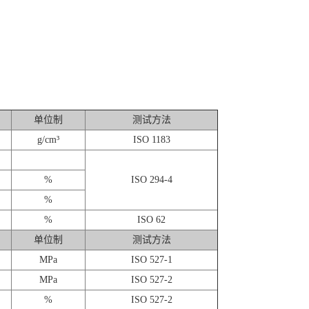
单位制
测试方法
g/cm³
ISO 1183
%
ISO 294-4
%
%
ISO 62
单位制
测试方法
MPa
ISO 527-1
MPa
ISO 527-2
%
ISO 527-2