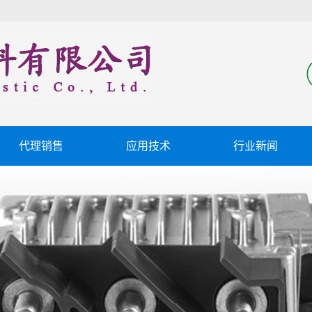
代理销售
应用技术
行业新闻