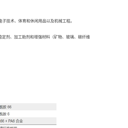
电子技术、体育和休闲用品以及机械工程。
添加稳定剂、加工助剂和增强材料（矿物、玻璃、碳纤维