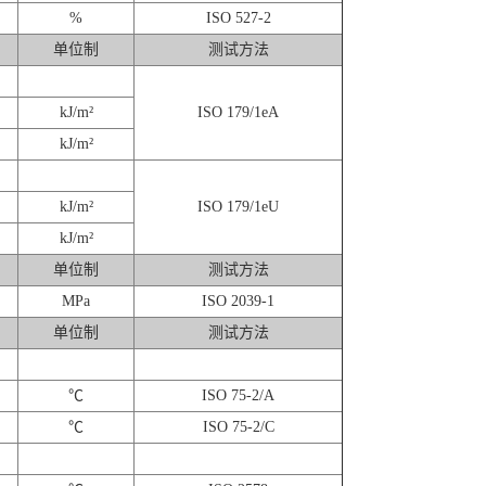
%
ISO 527-2
单位制
测试方法
kJ/m²
ISO 179/1eA
kJ/m²
kJ/m²
ISO 179/1eU
kJ/m²
单位制
测试方法
MPa
ISO 2039-1
单位制
测试方法
℃
ISO 75-2/A
℃
ISO 75-2/C