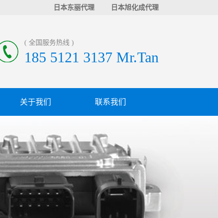
日本东丽代理
日本旭化成代理
( 全国服务热线 )
185 5121 3137 Mr.Tan
关于我们
联系我们