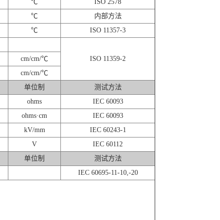
℃
ISO 2578
℃
内部方法
℃
ISO 11357-3
cm/cm/℃
ISO 11359-2
cm/cm/℃
单位制
测试方法
ohms
IEC 60093
ohms·cm
IEC 60093
kV/mm
IEC 60243-1
V
IEC 60112
单位制
测试方法
IEC 60695-11-10,-20