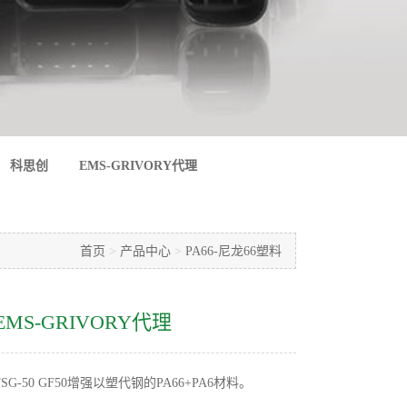
科思创
EMS-GRIVORY代理
首页
>
产品中心
>
PA66-尼龙66塑料
 - EMS-GRIVORY代理
n® TSG-50 GF50增强以塑代钢的PA66+PA6材料。