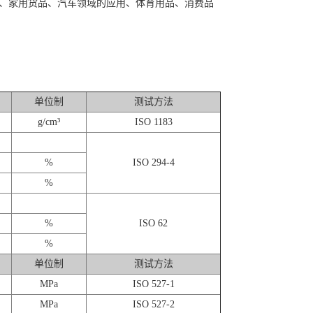
件、家用货品、汽车领域的应用、体育用品、消费品
单位制
测试方法
g/cm³
ISO 1183
%
ISO 294-4
%
%
ISO 62
%
单位制
测试方法
MPa
ISO 527-1
MPa
ISO 527-2