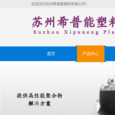
欢迎访问苏州希普能塑料有限公司！
首页
产品中心