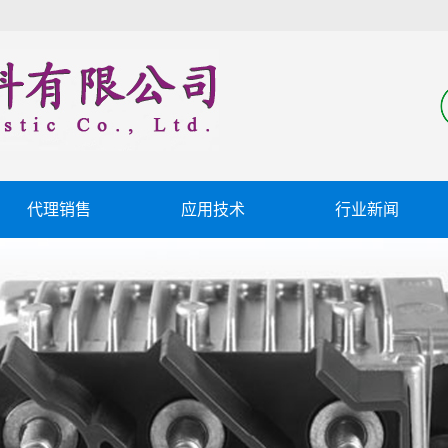
代理销售
应用技术
行业新闻