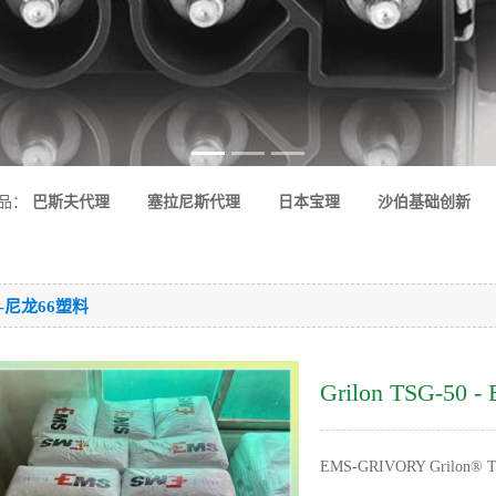
品：
巴斯夫代理
塞拉尼斯代理
日本宝理
沙伯基础创新
6-尼龙66塑料
Grilon TSG-50
EMS-GRIVORY Grilo