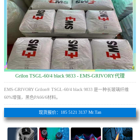
Grilon TSGL-60/4 black 9833 - EMS-GRIVORY代理
EMS-GRIVORY Grilon® TSGL-60/4 black 9833 是一种长玻璃纤维
60%增强，黑色PA66/6材料。
现货报价：185 5121 3137 Mr.Tan