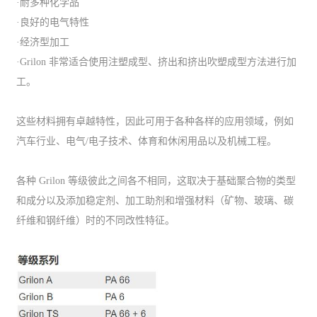
·耐多种化学品
·良好的电气特性
·经济型加工
·Grilon 非常适合使用注塑成型、挤出和挤出吹塑成型方法进行加
工。
这些材料拥有卓越特性，因此可用于各种各样的应用领域，例如
汽车行业、电气/电子技术、体育和休闲用品以及机械工程。
各种 Grilon 等级彼此之间各不相同，这取决于基础聚合物的类型
和成分以及添加稳定剂、加工助剂和增强材料（矿物、玻璃、碳
纤维和钢纤维）时的不同改性特征。