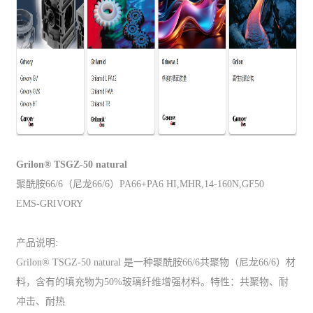
Grilon® TSGZ-50 natural
聚酰胺66/6（尼龙66/6）PA66+PA6 HI,MHR,14-160N,GF50
EMS-GRIVORY
产品说明:
Grilon® TSGZ-50 natural 是一种聚酰胺66/6共聚物（尼龙66/6）材
料，含有的填充物为50%玻璃纤维增强材料。特性：共聚物、耐
冲击、耐热