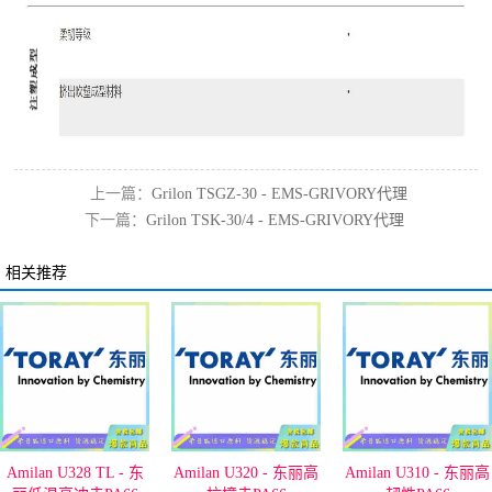
上一篇：
Grilon TSGZ-30 - EMS-GRIVORY代理
下一篇：
Grilon TSK-30/4 - EMS-GRIVORY代理
相关推荐
Amilan U328 TL - 东
Amilan U320 - 东丽高
Amilan U310 - 东丽高