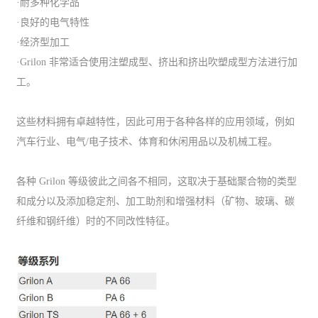
·耐多种化学品
·良好的电气特性
·经济型加工
·Grilon 非常适合使用注塑成型、挤出和挤出吹塑成型方法进行加
工。
这些材料拥有卓越特性，因此可用于各种各样的应用领域，例如
汽车行业、电气/电子技术、体育和休闲用品以及机械工程。
各种 Grilon 等级彼此之间各不相同，这取决于基础聚合物的类型
和成分以及添加稳定剂、加工助剂和增强材料（矿物、玻璃、碳
纤维和钢纤维）时的不同改性特征。