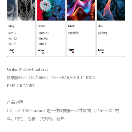
Grilon® TSS/4 natural
聚酰胺66/6（尼龙66/6）PA66+PA6,MHR,14-030N
EMS-GRIVORY
产品说明:
Grilon® TSS/4 natural 是一种聚酰胺66/6共聚物（尼龙66/6）材
料。特性：成核、共聚物、耐热