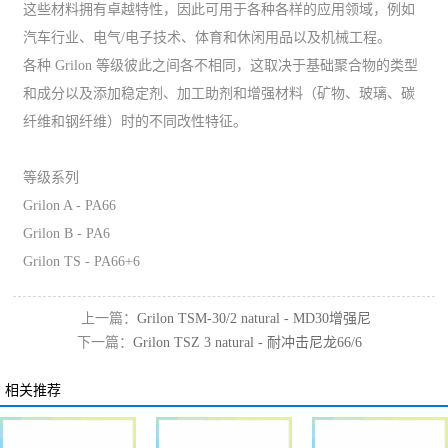
这些材料拥有卓越特性，因此可用于各种各样的应用领域，例如
汽车行业、电气/电子技术、体育和休闲用品以及机械工程。
各种 Grilon 等级彼此之间各不相同，这取决于基础聚合物的类型
和成分以及添加稳定剂、加工助剂和增强材料（矿物、玻璃、碳
纤维和钢纤维）时的不同改性特征。
等级系列
Grilon A - PA66
Grilon B - PA6
Grilon TS - PA66+6
上一篇：
Grilon TSM-30/2 natural - MD30增强尼
下一篇：
Grilon TSZ 3 natural - 耐冲击尼龙66/6
龙66/6
相关推荐