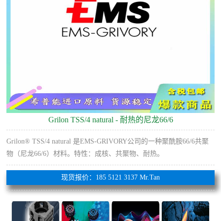
Grilon TSS/4 natural - 耐热的尼龙66/6
Grilon® TSS/4 natural 是EMS-GRIVORY公司的一种聚酰胺66/6共聚
物（尼龙66/6）材料。特性：成核、共聚物、耐热。
现货报价：185 5121 3137 Mr.Tan