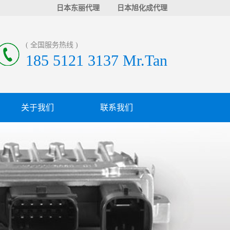
日本东丽代理
日本旭化成代理
( 全国服务热线 )
185 5121 3137 Mr.Tan
关于我们
联系我们