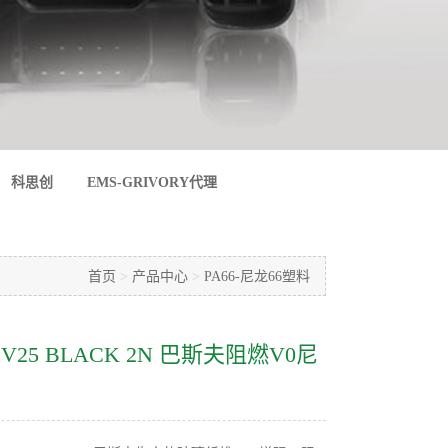
科思创
EMS-GRIVORY代理
首页
>
产品中心
>
PA66-尼龙66塑料
0G1 V25 BLACK 2N 巴斯夫阻燃V0尼