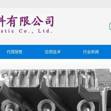
代理销售
应用技术
行业新闻