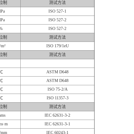
位制
测试方法
Pa
ISO 527-1
Pa
ISO 527-2
%
ISO 527-2
位制
测试方法
/m²
ISO 179/1eU
位制
测试方法
℃
ASTM D648
℃
ASTM D648
℃
ISO 75-2/A
℃
ISO 11357-3
位制
测试方法
hms
IEC 62631-3-2
ms·m
IEC 62631-3-1
/mm
IEC 60243-1