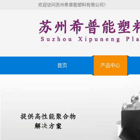
欢迎访问苏州希普能塑料有限公司！
首页
产品中心