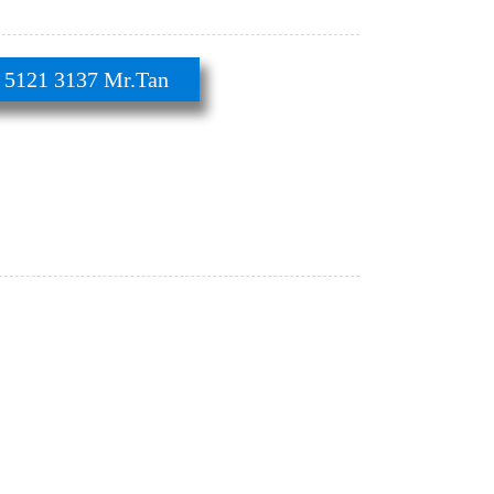
21 3137 Mr.Tan