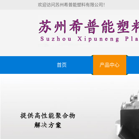
欢迎访问苏州希普能塑料有限公司！
首页
产品中心