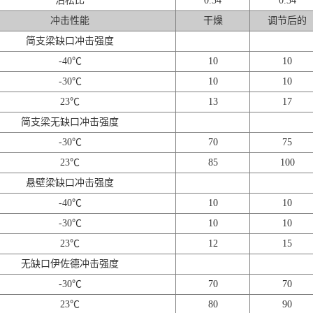
泊松比
0.34
0.34
冲击性能
干燥
调节后的
简支梁缺口冲击强度
-40℃
10
10
-30℃
10
10
23℃
13
17
简支梁无缺口冲击强度
-30℃
70
75
23℃
85
100
悬壁梁缺口冲击强度
-40℃
10
10
-30℃
10
10
23℃
12
15
无缺口伊佐德冲击强度
-30℃
70
70
23℃
80
90