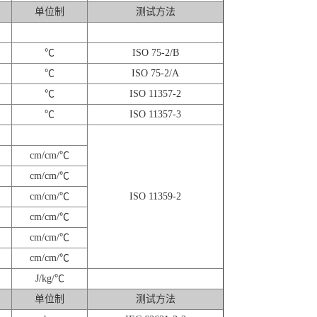
单位制
测试方法
℃
ISO 75-2/B
℃
ISO 75-2/A
℃
ISO 11357-2
℃
ISO 11357-3
cm/cm/℃
cm/cm/℃
cm/cm/℃
ISO 11359-2
cm/cm/℃
cm/cm/℃
cm/cm/℃
J/kg/℃
单位制
测试方法