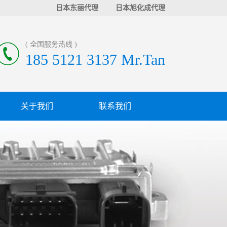
日本东丽代理
日本旭化成代理
( 全国服务热线 )
185 5121 3137 Mr.Tan
关于我们
联系我们