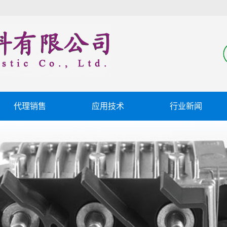
代理销售
应用技术
行业新闻