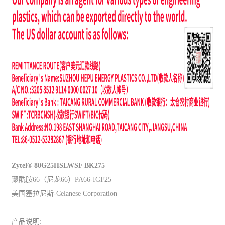
Zytel® 80G25HSLWSF BK275
聚酰胺66（尼龙66）PA66-IGF25
美国塞拉尼斯-Celanese Corporation
产品说明: