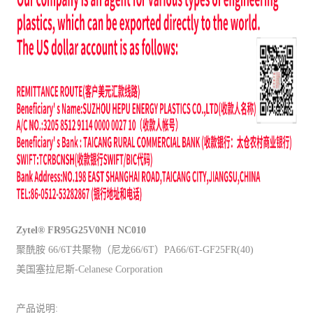
Zytel® FR95G25V0NH NC010
聚酰胺 66/6T共聚物（尼龙66/6T）PA66/6T-GF25FR(40)
美国塞拉尼斯-Celanese Corporation
产品说明: