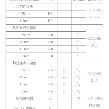
可燃性等级
IEC 60695-
0.75mm
HB
--
11-10,-20
1.5mm
HB
--
灼热丝易燃指数
0.75mm
750
--
℃
IEC 60695-
1.0mm
700
--
℃
2-12
1.5mm
700
--
℃
3.0mm
850
--
℃
热灯丝点火温度
0.75mm
775
--
℃
IEC 60695-
1.0mm
725
--
℃
2-13
1.5mm
725
--
℃
3.0mm
775
--
℃
极限氧指数
25
--
%
ISO 4589-2
FMVSS
FMVSS 可燃性
B
--