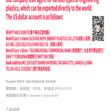
Zytel® HTN 54G35HSLR NC010
聚酰胺，未指定（尼龙，未指定)PPA-IGF35
美国塞拉尼斯-Celanese Corporation
产品说明: