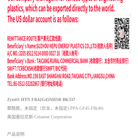
Zytel® HTN FR42G45NHSR BK337
聚酰胺，未指定（尼龙，未指定) PPA-GF45-FR(40)
美国塞拉尼斯-Celanese Corporation
产品说明: