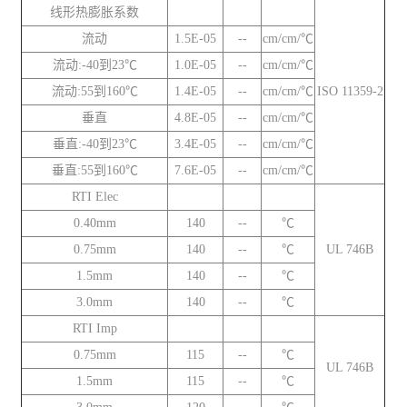
线形热膨胀系数
流动
1.5E-05
--
cm/cm/℃
流动:-40到23℃
1.0E-05
--
cm/cm/℃
流动:55到160℃
1.4E-05
--
cm/cm/℃
ISO 11359-2
垂直
4.8E-05
--
cm/cm/℃
垂直:-40到23℃
3.4E-05
--
cm/cm/℃
垂直:55到160℃
7.6E-05
--
cm/cm/℃
RTI Elec
0.40mm
140
--
℃
0.75mm
140
--
℃
UL 746B
1.5mm
140
--
℃
3.0mm
140
--
℃
RTI Imp
0.75mm
115
--
℃
UL 746B
1.5mm
115
--
℃