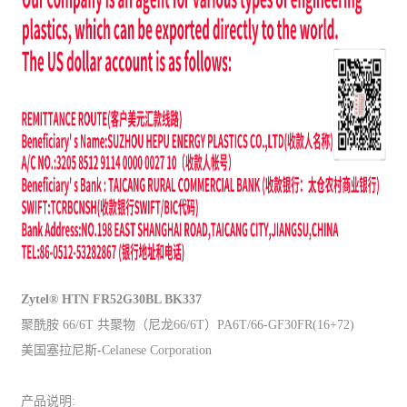
Zytel® HTN FR52G30BL BK337
聚酰胺 66/6T 共聚物（尼龙66/6T）PA6T/66-GF30FR(16+72)
美国塞拉尼斯-Celanese Corporation
产品说明: