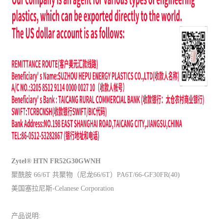
Zytel® HTN FR52G30GWNH
聚酰胺 66/6T 共聚物（尼龙66/6T）PA6T/66-GF30FR(40)
美国塞拉尼斯-Celanese Corporation
产品说明: