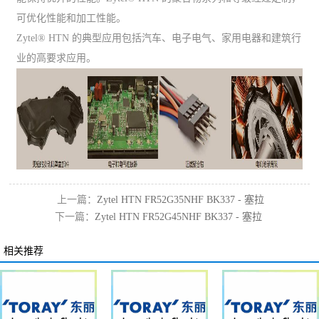
可优化性能和加工性能。
Zytel® HTN 的典型应用包括汽车、电子电气、家用电器和建筑行
业的高要求应用。
上一篇：
Zytel HTN FR52G35NHF BK337 - 塞拉
下一篇：
Zytel HTN FR52G45NHF BK337 - 塞拉
尼斯PA6T/66
尼斯
相关推荐