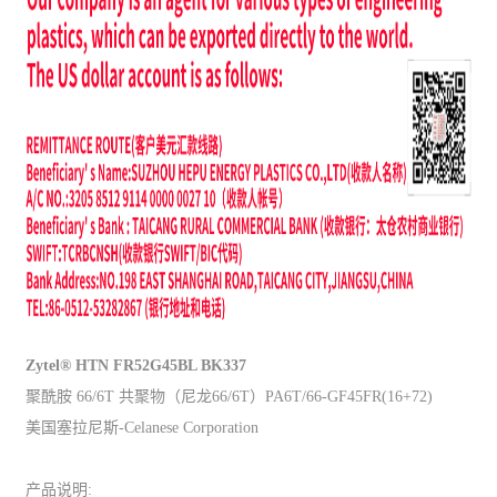
Zytel® HTN FR52G45BL BK337
聚酰胺 66/6T 共聚物（尼龙66/6T）PA6T/66-GF45FR(16+72)
美国塞拉尼斯-Celanese Corporation
产品说明: