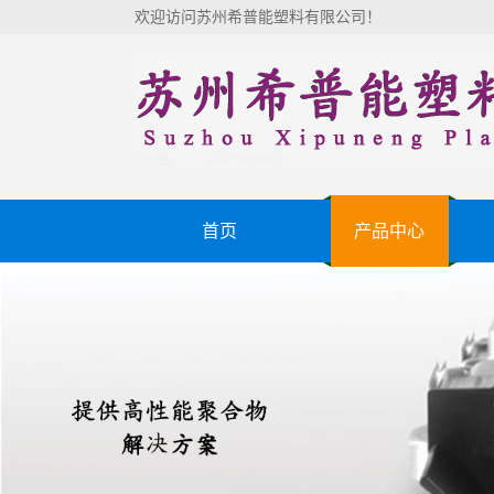
欢迎访问苏州希普能塑料有限公司！
首页
产品中心