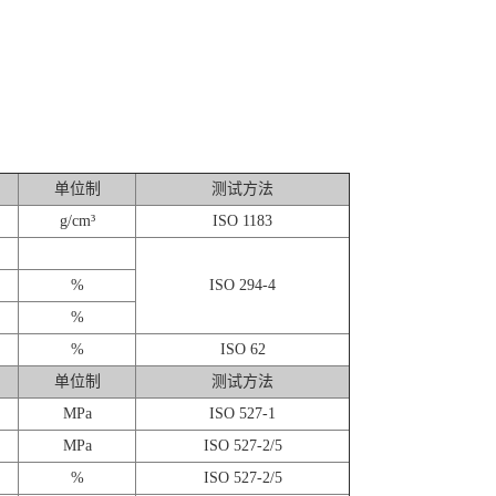
单位制
测试方法
g/cm³
ISO 1183
%
ISO 294-4
%
%
ISO 62
单位制
测试方法
MPa
ISO 527-1
MPa
ISO 527-2/5
%
ISO 527-2/5