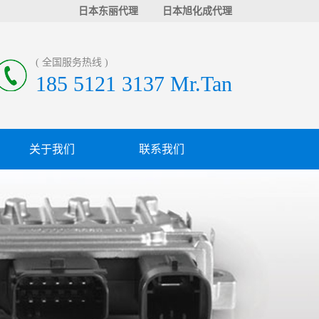
日本东丽代理
日本旭化成代理
( 全国服务热线 )
185 5121 3137 Mr.Tan
关于我们
联系我们