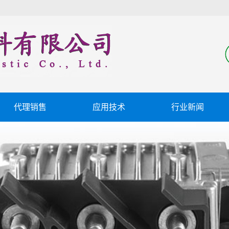
代理销售
应用技术
行业新闻