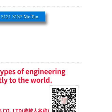
21 3137 Mr.Tan