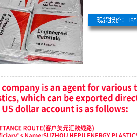
现货报价：185 51