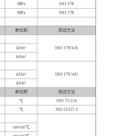
MPa
ISO 178
MPa
ISO 178
单位制
测试方法
kJ/m²
ISO 179/1eA
kJ/m²
kJ/m²
ISO 179/1eU
kJ/m²
单位制
测试方法
℃
ISO 75-2/A
℃
ISO 11357-3
cm/cm/℃
cm/cm/℃