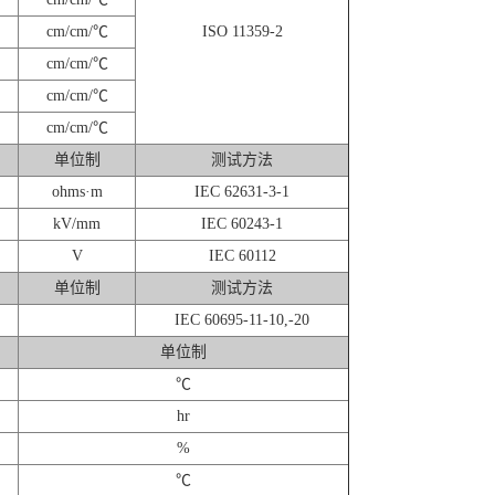
cm/cm/℃
ISO 11359-2
cm/cm/℃
cm/cm/℃
cm/cm/℃
单位制
测试方法
ohms·m
IEC 62631-3-1
kV/mm
IEC 60243-1
V
IEC 60112
单位制
测试方法
IEC 60695-11-10,-20
单位制
℃
hr
%
℃