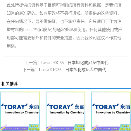
此处所提供的资料基于目前可得到的所有资料和数据，是我们所
知道的最准确的。如有更改将不另行通知。所提供的这些资料，
在任何情况下，既不做保证，也不承担责任。它只适用于作为注
塑材料的Leona™(尼胺龙)的通常处理和使用。任何其他使用或应
用都可能需要额外和特殊的安全措施，因此我公司建议不作其他
用途。
上一篇：
Leona 90G55 - 日本旭化成尼龙中国代
下一篇：
Leona 91G55 - 日本旭化成尼龙中国代
理
理
相关推荐