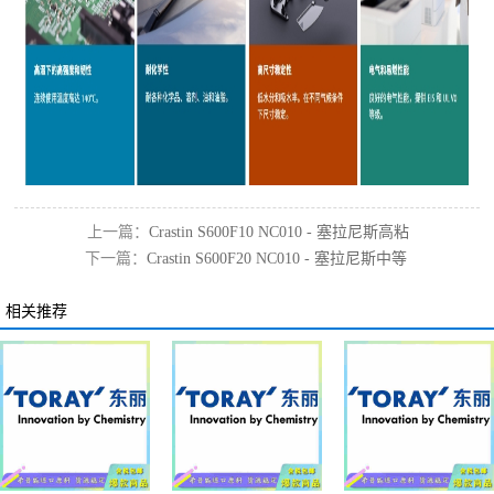
上一篇：
Crastin S600F10 NC010 - 塞拉尼斯高粘
下一篇：
Crastin S600F20 NC010 - 塞拉尼斯中等
度pbt
粘度pbt
相关推荐