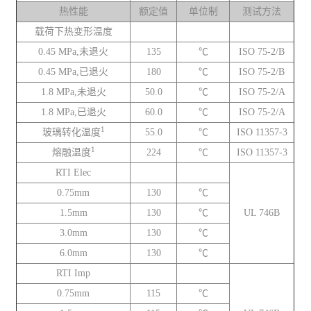
热性能
额定值
单位制
测试方法
载荷下热变形温度
0.45 MPa,未退火
135
℃
ISO 75-2/B
0.45 MPa,已退火
180
℃
ISO 75-2/B
1.8 MPa,未退火
50.0
℃
ISO 75-2/A
1.8 MPa,已退火
60.0
℃
ISO 75-2/A
1
玻璃转化温度
55.0
℃
ISO 11357-3
1
熔融温度
224
℃
ISO 11357-3
RTI Elec
0.75mm
130
℃
1.5mm
130
℃
UL 746B
3.0mm
130
℃
6.0mm
130
℃
RTI Imp
0.75mm
115
℃