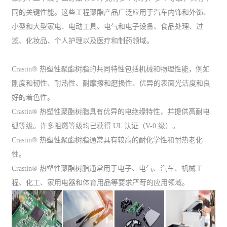
同的关键性能。这些工程聚酯产品广泛应用于汽车内饰和外饰、
小型和大型家电、电动工具、电气和电子设备、食品处理、过
滤、化妆品、个人护理以及医疗和制药领域。
Crastin® 热塑性聚酯树脂的共同特性包括机械和物理性能，例如
刚度和韧性、耐热性、耐摩擦和磨损性、优异的表面光洁度和良
好的着色性。
Crastin® 热塑性聚酯树脂具有优异的电绝缘特性，并提供高耐电
弧等级。许多阻燃等级均已获得 UL 认证（V-0 级）。
Crastin® 热塑性聚酯树脂通常具有较高的耐化学性和耐热老化
性。
Crastin® 热塑性聚酯树脂通常用于电子、电气、汽车、机械工
程、化工、家用电器和体育用品等要求严苛的应用领域。