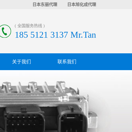
日本东丽代理
日本旭化成代理
( 全国服务热线 )
185 5121 3137 Mr.Tan
关于我们
联系我们