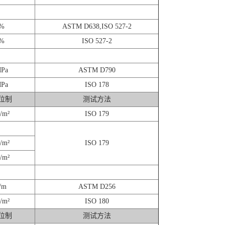
%
ASTM D638,ISO 527-2
%
ISO 527-2
Pa
ASTM D790
Pa
ISO 178
位制
测试方法
/m²
ISO 179
/m²
ISO 179
/m²
/m
ASTM D256
/m²
ISO 180
位制
测试方法