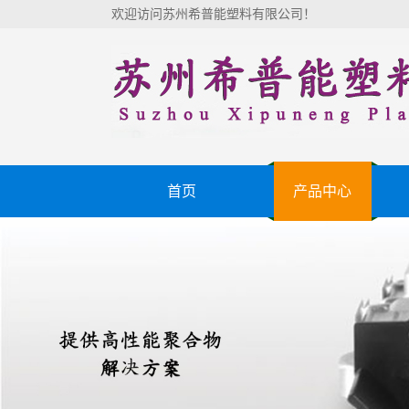
欢迎访问苏州希普能塑料有限公司！
首页
产品中心