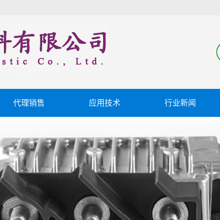
代理销售
应用技术
行业新闻