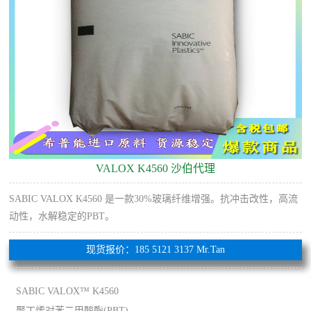
VALOX K4560 沙伯代理
SABIC VALOX K4560 是一款30%玻璃纤维增强。抗冲击改性，高流
动性，水解稳定的PBT。
现货报价：185 5121 3137 Mr.Tan
SABIC VALOX™ K4560
聚丁烯对苯二甲酸酯(PBT)