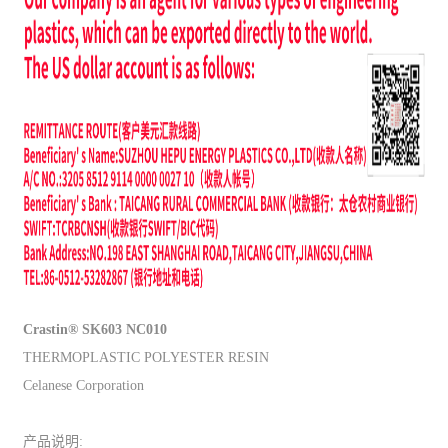
Crastin® SK603 NC010
THERMOPLASTIC POLYESTER RESIN
Celanese Corporation
产品说明: