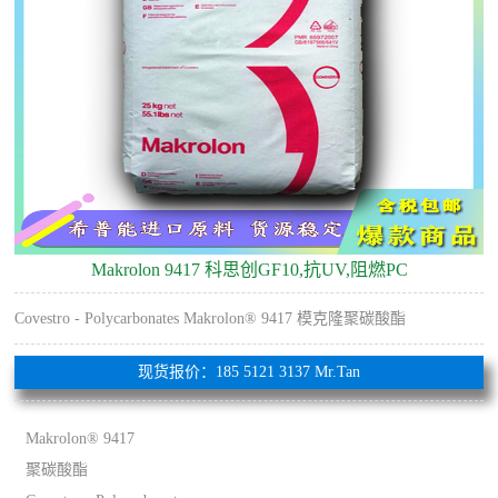
Makrolon 9417 科思创GF10,抗UV,阻燃PC
Covestro - Polycarbonates Makrolon® 9417 模克隆聚碳酸酯
现货报价：185 5121 3137 Mr.Tan
Makrolon® 9417
聚碳酸酯