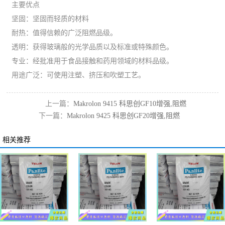
主要优点
坚固：坚固而轻质的材料
耐热：值得信赖的广泛阻燃品级。
透明：获得玻璃般的光学品质以及标准或特殊颜色。
专业：经批准用于食品接触和药用领域的材料品级。
用途广泛：可使用注塑、挤压和吹塑工艺。
上一篇：
Makrolon 9415 科思创GF10增强,阻燃
下一篇：
Makrolon 9425 科思创GF20增强,阻燃
PC
PC
相关推荐