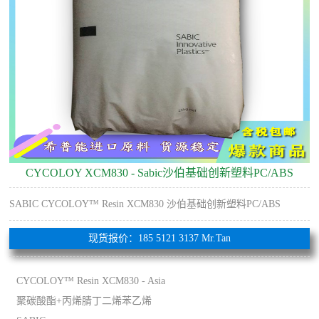
CYCOLOY XCM830 - Sabic沙伯基础创新塑料PC/ABS
SABIC CYCOLOY™ Resin XCM830 沙伯基础创新塑料PC/ABS
现货报价：185 5121 3137 Mr.Tan
CYCOLOY™ Resin XCM830 - Asia
聚碳酸酯+丙烯腈丁二烯苯乙烯