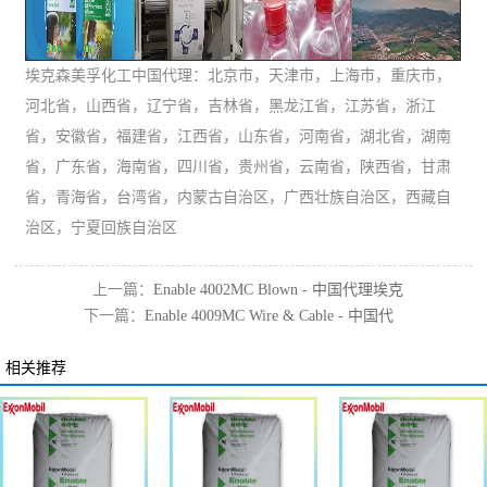
埃克森美孚化工中国代理：北京市，天津市，上海市，重庆市，
河北省，山西省，辽宁省，吉林省，黑龙江省，江苏省，浙江
省，安徽省，福建省，江西省，山东省，河南省，湖北省，湖南
省，广东省，海南省，四川省，贵州省，云南省，陕西省，甘肃
省，青海省，台湾省，内蒙古自治区，广西壮族自治区，西藏自
治区，宁夏回族自治区
上一篇：
Enable 4002MC Blown - 中国代理埃克
下一篇：
Enable 4009MC Wire & Cable - 中国代
森美孚高性能PE
理埃克森美孚高性能PE
相关推荐