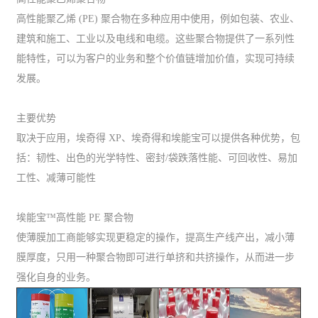
高性能聚乙烯 (PE) 聚合物在多种应用中使用，例如包装、农业、
建筑和施工、工业以及电线和电缆。这些聚合物提供了一系列性
能特性，可以为客户的业务和整个价值链增加价值，实现可持续
发展。
主要优势
取决于应用，埃奇得 XP、埃奇得和埃能宝可以提供各种优势，包
括：韧性、出色的光学特性、密封/袋跌落性能、可回收性、易加
工性、减薄可能性
埃能宝™高性能 PE 聚合物
使薄膜加工商能够实现更稳定的操作，提高生产线产出，减小薄
膜厚度，只用一种聚合物即可进行单挤和共挤操作，从而进一步
强化自身的业务。