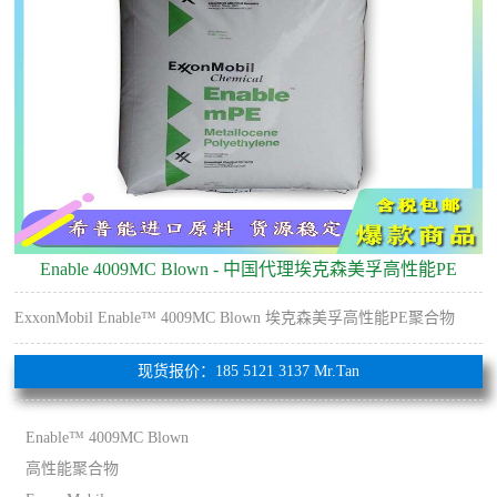
Enable 4009MC Blown - 中国代理埃克森美孚高性能PE
ExxonMobil Enable™ 4009MC Blown 埃克森美孚高性能PE聚合物
现货报价：185 5121 3137 Mr.Tan
Enable™ 4009MC Blown
高性能聚合物