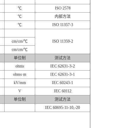
℃
ISO 2578
℃
内部方法
℃
ISO 11357-3
cm/cm/℃
ISO 11359-2
cm/cm/℃
单位制
测试方法
ohms
IEC 62631-3-2
ohms·m
IEC 62631-3-1
kV/mm
IEC 60243-1
V
IEC 60112
单位制
测试方法
IEC 60695-11-10,-20