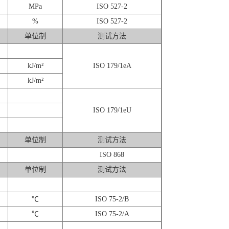
MPa
ISO 527-2
%
ISO 527-2
单位制
测试方法
kJ/m²
ISO 179/1eA
kJ/m²
ISO 179/1eU
单位制
测试方法
ISO 868
单位制
测试方法
℃
ISO 75-2/B
℃
ISO 75-2/A