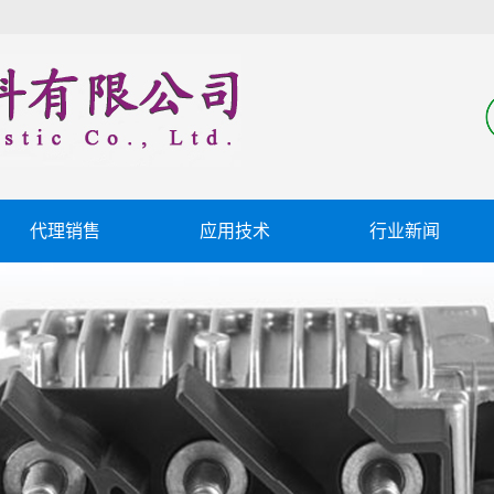
代理销售
应用技术
行业新闻