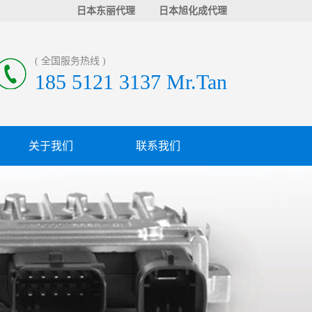
日本东丽代理
日本旭化成代理
( 全国服务热线 )
185 5121 3137 Mr.Tan
关于我们
联系我们