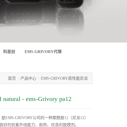
科思创
EMS-GRIVORY代理
首页
>
产品中心
>
EMS-GRIVORY高性能尼龙
 natural - ems-Grivory pa12
natural 是EMS-GRIVORY公司的一种聚酰胺12（尼龙12）
核、良好的抗紫外线能力、耐热、优良的脱模剂。