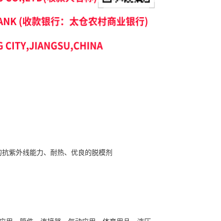
成核、良好的抗紫外线能力、耐热、优良的脱模剂