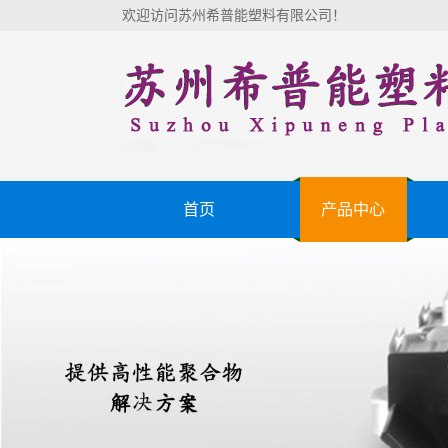
欢迎访问苏州希普能塑料有限公司！
首页
产品中心