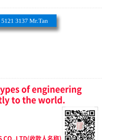
21 3137 Mr.Tan