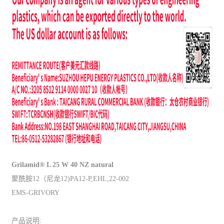
Grilamid® L 25 W 40 NZ natural
聚酰胺12（尼龙12)PA12-P,EHL,22-002
EMS-GRIVORY
产品说明: