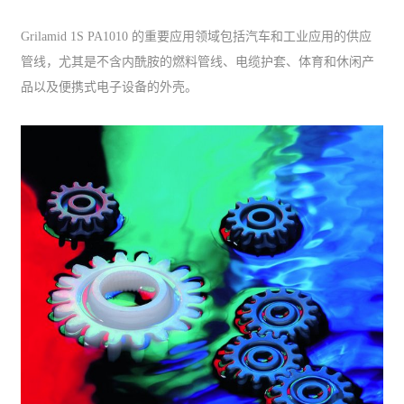
Grilamid 1S PA1010 的重要应用领域包括汽车和工业应用的供应
管线，尤其是不含内酰胺的燃料管线、电缆护套、体育和休闲产
品以及便携式电子设备的外壳。