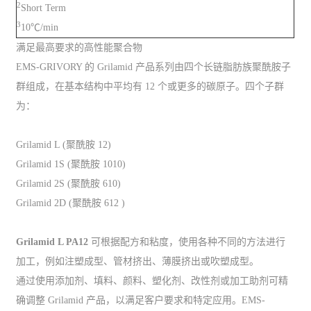
2
Short Term
3
10℃/min
满足最高要求的高性能聚合物
EMS-GRIVORY 的 Grilamid 产品系列由四个长链脂肪族聚酰胺子
群组成，在基本结构中平均有 12 个或更多的碳原子。四个子群
为：
Grilamid L (聚酰胺 12)
Grilamid 1S (聚酰胺 1010)
Grilamid 2S (聚酰胺 610)
Grilamid 2D (聚酰胺 612 )
Grilamid L PA12
可根据配方和粘度，使用各种不同的方法进行
加工，例如注塑成型、管材挤出、薄膜挤出或吹塑成型。
通过使用添加剂、填料、颜料、塑化剂、改性剂或加工助剂可精
确调整 Grilamid 产品，以满足客户要求和特定应用。EMS-