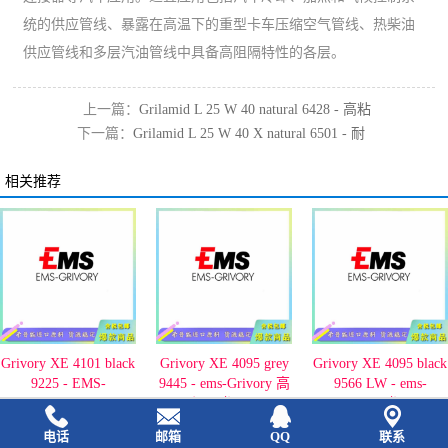
统的供应管线、暴露在高温下的重型卡车压缩空气管线、热柴油
供应管线和多层汽油管线中具备高阻隔特性的各层。
上一篇：
Grilamid L 25 W 40 natural 6428 - 高粘
下一篇：
Grilamid L 25 W 40 X natural 6501 - 耐
度PA12
热PA12
相关推荐
Grivory XE 4101 black
Grivory XE 4095 grey
Grivory XE 4095 black
9225 - EMS-
9445 - ems-Grivory 高
9566 LW - ems-
GRIVORY
温尼龙10T
Grivory 尼龙10T/X
电话
邮箱
QQ
联系