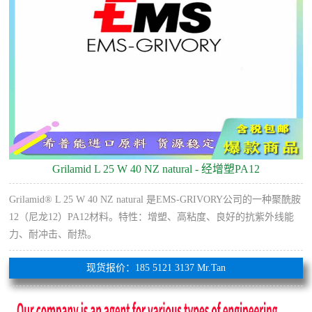
Grilamid L 25 W 40 NZ natural - 经增塑PA12
Grilamid® L 25 W 40 NZ natural 是EMS-GRIVORY公司的一种聚酰胺
12（尼龙12）PA12材料。特性：增塑、高粘度、良好的抗紫外线能
力、耐冲击、耐热。
现货报价：185 5121 3137 Mr.Tan