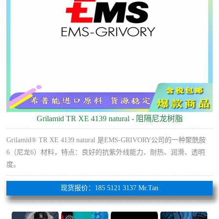
Grilamid TR XE 4139 natural - 阻隔尼龙树脂
Grilamid® TR XE 4139 natural 是EMS-GRIVORY公司的一种聚酰胺
6（尼龙6）材料，特点：良好的抗紫外线能力、耐热、润滑、透明
度。
现货报价：185 5121 3137 Mr.Tan