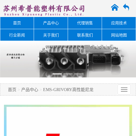
A
O
首页
产品中心
代理销售
应用技术
行业新闻
关于我们
联系我们
网站地图
首页
>
产品中心
>
EMS-GRIVORY高性能尼龙