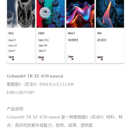
Grilamid® TR XE 4139 natural
聚酰胺6（尼龙6）PA6I/X,GT,C12-030
EMS-GRIVORY
产品说明:
Grilamid® TR XE 4139 natural 是一种聚酰胺6（尼龙6）材料，特
点：良好的抗紫外线能力、耐热、润滑、透明度