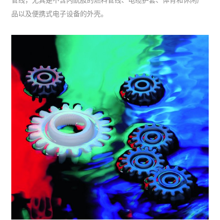
管线，尤其是不含内酰胺的燃料管线、电缆护套、体育和休闲产
品以及便携式电子设备的外壳。