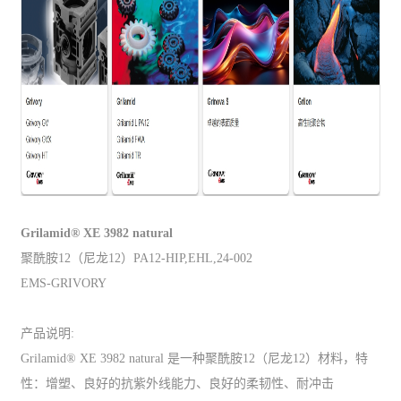
Grilamid® XE 3982 natural
聚酰胺12（尼龙12）PA12-HIP,EHL,24-002
EMS-GRIVORY
产品说明:
Grilamid® XE 3982 natural 是一种聚酰胺12（尼龙12）材料，特
性：增塑、良好的抗紫外线能力、良好的柔韧性、耐冲击