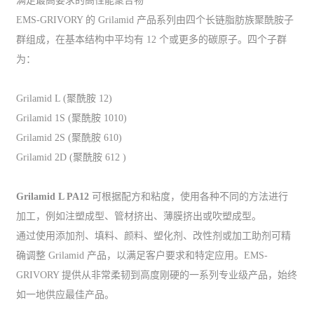
满足最高要求的高性能聚合物
EMS-GRIVORY 的 Grilamid 产品系列由四个长链脂肪族聚酰胺子
群组成，在基本结构中平均有 12 个或更多的碳原子。四个子群
为：
Grilamid L (聚酰胺 12)
Grilamid 1S (聚酰胺 1010)
Grilamid 2S (聚酰胺 610)
Grilamid 2D (聚酰胺 612 )
Grilamid L PA12
可根据配方和粘度，使用各种不同的方法进行
加工，例如注塑成型、管材挤出、薄膜挤出或吹塑成型。
通过使用添加剂、填料、颜料、塑化剂、改性剂或加工助剂可精
确调整 Grilamid 产品，以满足客户要求和特定应用。EMS-
GRIVORY 提供从非常柔韧到高度刚硬的一系列专业级产品，始终
如一地供应最佳产品。