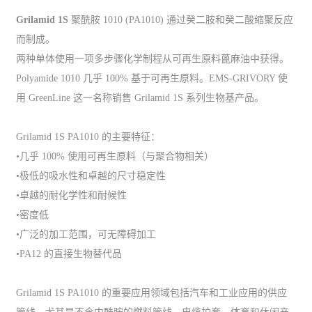
Grilamid 1S
聚酰胺 1010 (PA1010) 通过癸二胺和癸二酸缩聚反应
而制成。
两种单体使用一项多步骤化学制程从可再生原料蓖麻油中获得。
Polyamide 1010 几乎 100% 基于可再生原料。EMS-GRIVORY 使
用 GreenLine 这一名称销售 Grilamid 1S 系列生物基产品。
Grilamid 1S PA1010 的主要特征：
•几乎 100% 使用可再生原料（与聚合物相关）
•极低的吸水性和卓越的尺寸稳定性
•卓越的耐化学性和耐候性
•密度低
•广泛的加工范围，可无障碍加工
•PA12 的直接生物替代品
Grilamid 1S PA1010 的重要应用领域包括汽车和工业应用的供应