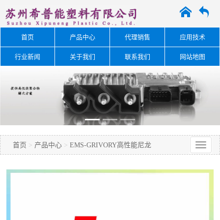
A
O
首页
产品中心
代理销售
应用技术
行业新闻
关于我们
联系我们
网站地图
首页
>
产品中心
>
EMS-GRIVORY高性能尼龙