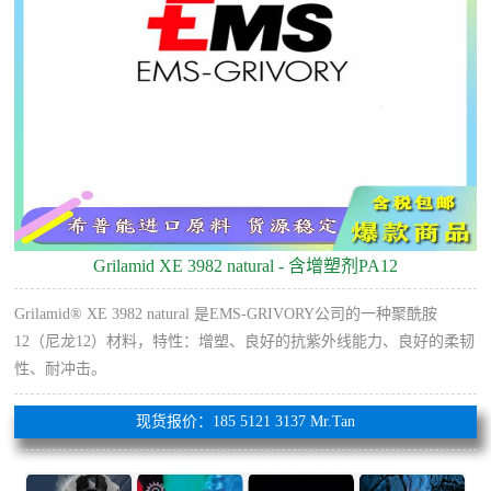
Grilamid XE 3982 natural - 含增塑剂PA12
Grilamid® XE 3982 natural 是EMS-GRIVORY公司的一种聚酰胺
12（尼龙12）材料，特性：增塑、良好的抗紫外线能力、良好的柔韧
性、耐冲击。
现货报价：185 5121 3137 Mr.Tan