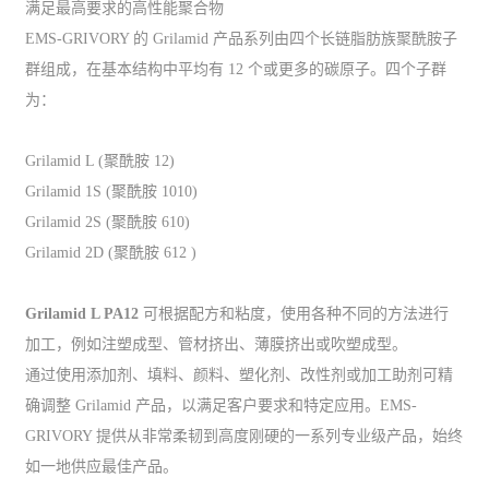
满足最高要求的高性能聚合物
EMS-GRIVORY 的 Grilamid 产品系列由四个长链脂肪族聚酰胺子
群组成，在基本结构中平均有 12 个或更多的碳原子。四个子群
为：
Grilamid L (聚酰胺 12)
Grilamid 1S (聚酰胺 1010)
Grilamid 2S (聚酰胺 610)
Grilamid 2D (聚酰胺 612 )
Grilamid L PA12
可根据配方和粘度，使用各种不同的方法进行
加工，例如注塑成型、管材挤出、薄膜挤出或吹塑成型。
通过使用添加剂、填料、颜料、塑化剂、改性剂或加工助剂可精
确调整 Grilamid 产品，以满足客户要求和特定应用。EMS-
GRIVORY 提供从非常柔韧到高度刚硬的一系列专业级产品，始终
如一地供应最佳产品。