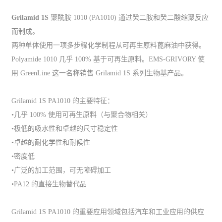
Grilamid 1S
聚酰胺 1010 (PA1010) 通过癸二胺和癸二酸缩聚反应
而制成。
两种单体使用一项多步骤化学制程从可再生原料蓖麻油中获得。
Polyamide 1010 几乎 100% 基于可再生原料。EMS-GRIVORY 使
用 GreenLine 这一名称销售 Grilamid 1S 系列生物基产品。
Grilamid 1S PA1010 的主要特征：
•几乎 100% 使用可再生原料（与聚合物相关）
•极低的吸水性和卓越的尺寸稳定性
•卓越的耐化学性和耐候性
•密度低
•广泛的加工范围，可无障碍加工
•PA12 的直接生物替代品
Grilamid 1S PA1010 的重要应用领域包括汽车和工业应用的供应