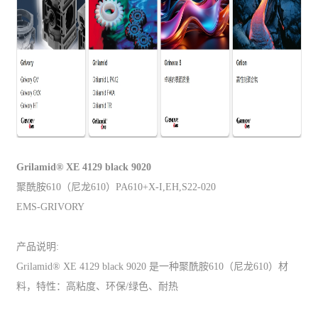
Grilamid® XE 4129 black 9020
聚酰胺610（尼龙610）PA610+X-I,EH,S22-020
EMS-GRIVORY
产品说明:
Grilamid® XE 4129 black 9020 是一种聚酰胺610（尼龙610）材
料，特性：高粘度、环保/绿色、耐热