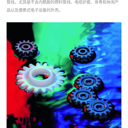
管线，尤其是不含内酰胺的燃料管线、电缆护套、体育和休闲产
品以及便携式电子设备的外壳。