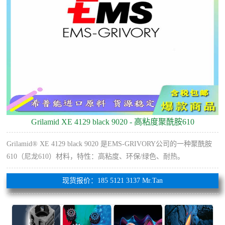
Grilamid XE 4129 black 9020 - 高粘度聚酰胺610
Grilamid® XE 4129 black 9020 是EMS-GRIVORY公司的一种聚酰胺
610（尼龙610）材料，特性：高粘度、环保/绿色、耐热。
现货报价：185 5121 3137 Mr.Tan