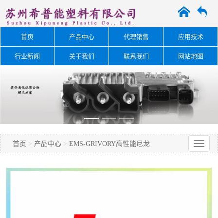
A
O
首页
产品中心
代理销售
应用技术
行业新闻
关于我们
联系我们
网站地图
首页
>
产品中心
>
EMS-GRIVORY高性能尼龙