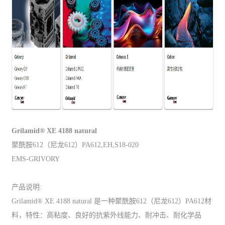
Grilamid® XE 4188 natural
聚酰胺612（尼龙612）PA612,EH,S18-020
EMS-GRIVORY
产品说明:
Grilamid® XE 4188 natural 是一种聚酰胺612（尼龙612）PA612材
料，特性：高粘度、良好的抗紫外线能力、耐冲击、耐化学品