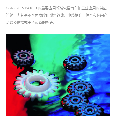
Grilamid 1S PA1010 的重要应用领域包括汽车和工业应用的供应
管线，尤其是不含内酰胺的燃料管线、电缆护套、体育和休闲产
品以及便携式电子设备的外壳。