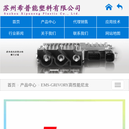
A
O
首页
产品中心
代理销售
应用技术
行业新闻
关于我们
联系我们
网站地图
首页
>
产品中心
>
EMS-GRIVORY高性能尼龙