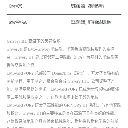
Grivory HT 高温下的优异性能
Grivory® 是EMS-Grivory半结晶、半芳香族聚酰胺系列的商标
名。Grivory HT 是以聚邻苯二甲酰胺（PPA）为基材的半结晶芳
香族高性能产品。
EMS-GRIVORY 总部设于 Domat/Ems（瑞士），开发了其独有的
创新制程，用于制造、聚合及合成 Grivory HT。公司调整了产
能，以满足强劲的需求。EMS-GRIVORY 已成为世界领先的聚邻
苯二甲酰胺供应商之一，在欧洲市场上处于领先地位。
EMS-GRIVORY 研发了高性能的 GRIVORY HT 系列。与其他聚酰
胺相比，Grivory HT的主要特点是其在高温下具有良好的性能。
这使得经济地生产具有优良机械性能、耐热性和耐化学性的注塑