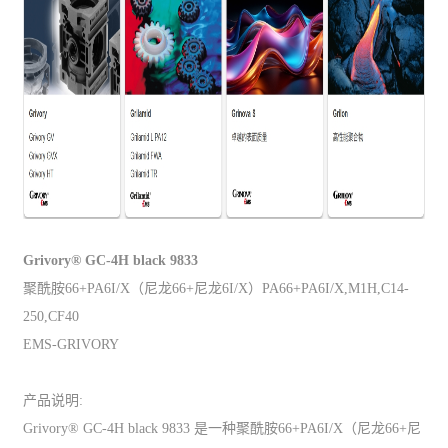
Grivory® GC-4H black 9833
聚酰胺66+PA6I/X（尼龙66+尼龙6I/X）PA66+PA6I/X,M1H,C14-
250,CF40
EMS-GRIVORY
产品说明:
Grivory® GC-4H black 9833 是一种聚酰胺66+PA6I/X（尼龙66+尼