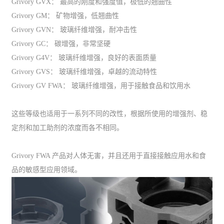
Grivory GVX： 最高的刚度和强度值，极低的翘曲性
Grivory GM： 矿物增强，低翘曲性
Grivory GVN： 玻璃纤维增强，耐冲击性
Grivory GC： 碳增强，非常坚硬
Grivory G4V： 玻璃纤维增强，良好的表面质量
Grivory GVS： 玻璃纤维增强，卓越的流动特性
Grivory GV FWA： 玻璃纤维增强，用于接触食品和饮用水
这些等级也适用于一系列不同的改性，根据所使用的增强剂、稳
定剂和加工助剂的浓度而各不相同。
Grivory FWA 产品对人体无害，并且还用于直接接触应用水和食
品的敏感型应用领域。