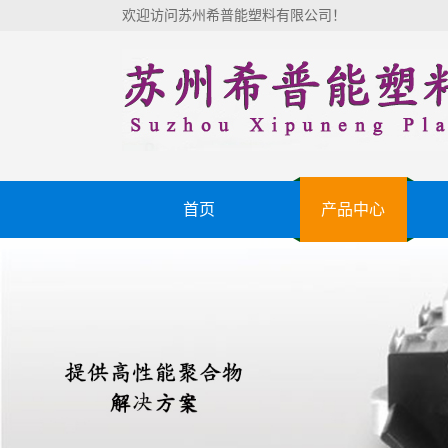
欢迎访问苏州希普能塑料有限公司！
首页
产品中心