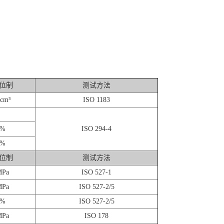
位制
测试方法
/cm³
ISO 1183
%
ISO 294-4
%
位制
测试方法
MPa
ISO 527-1
MPa
ISO 527-2/5
%
ISO 527-2/5
MPa
ISO 178