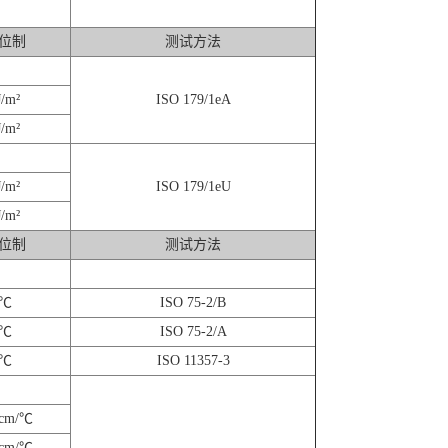
位制
测试方法
J/m²
ISO 179/1eA
J/m²
J/m²
ISO 179/1eU
J/m²
位制
测试方法
℃
ISO 75-2/B
℃
ISO 75-2/A
℃
ISO 11357-3
/cm/℃
/cm/℃