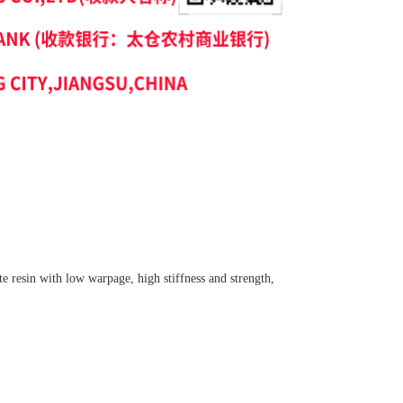
 resin with low warpage, high stiffness and strength,