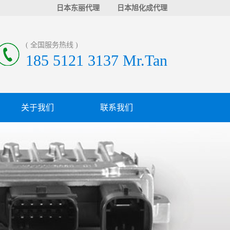
日本东丽代理
日本旭化成代理
( 全国服务热线 )
185 5121 3137 Mr.Tan
关于我们
联系我们