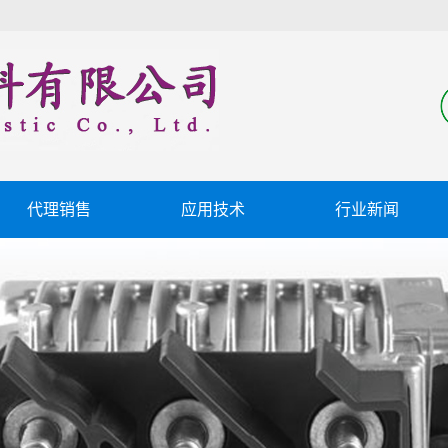
代理销售
应用技术
行业新闻