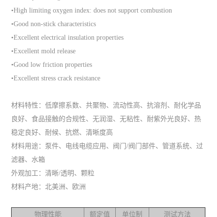
•High limiting oxygen index: does not support combustion
•Good non-stick characteristics
•Excellent electrical insulation properties
•Excellent mold release
•Good low friction properties
•Excellent stress crack resistance
材料特性：低摩擦系数、共聚物、流动性高、抗溶剂、耐化学品
良好、食品接触的合规性、无润湿、无粘性、耐紫外光良好、热
稳定良好、耐候、抗燃、清晰度高
材料用途：泵件、电线电缆应用、阀门/阀门部件、管道系统、过
滤器、水箱
外观加工：清晰/透明、颗粒
材料产地：北美洲、欧洲
物理性能
额定值
单位制
测试方法