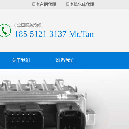
日本东丽代理
日本旭化成代理
( 全国服务热线 )
185 5121 3137 Mr.Tan
关于我们
联系我们