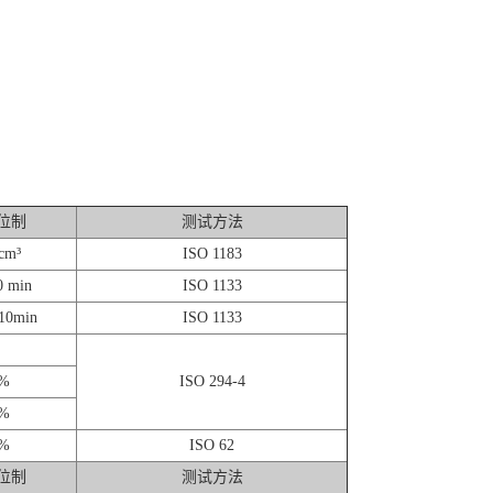
位制
测试方法
cm³
ISO 1183
0 min
ISO 1133
10min
ISO 1133
%
ISO 294-4
%
%
ISO 62
位制
测试方法