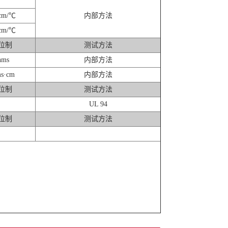
cm/℃
内部方法
cm/℃
位制
测试方法
hms
内部方法
s·cm
内部方法
位制
测试方法
UL 94
位制
测试方法