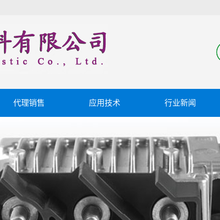
代理销售
应用技术
行业新闻