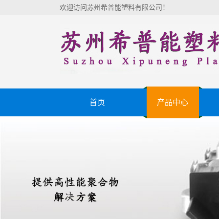
欢迎访问苏州希普能塑料有限公司！
首页
产品中心