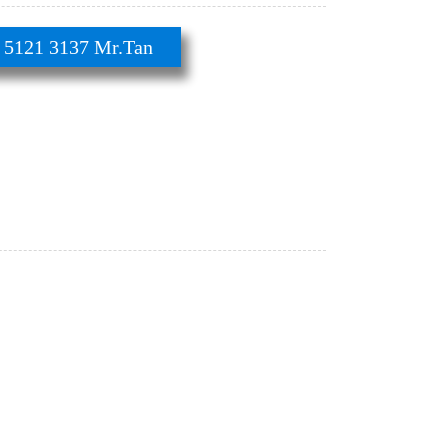
21 3137 Mr.Tan