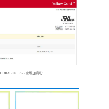
：
DURACON ES-5 宝理加炭粉