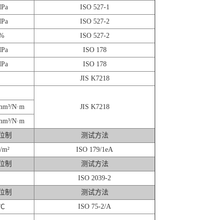
Pa
ISO 527-1
Pa
ISO 527-2
%
ISO 527-2
Pa
ISO 178
Pa
ISO 178
JIS K7218
mm³/N·m
JIS K7218
mm³/N·m
位制
测试方法
/m²
ISO 179/1eA
位制
测试方法
ISO 2039-2
位制
测试方法
℃
ISO 75-2/A