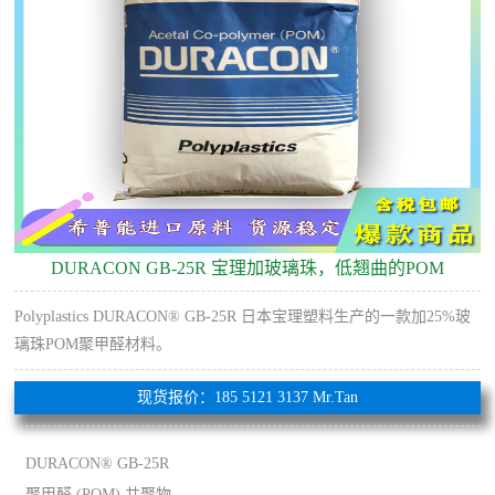
DURACON GB-25R 宝理加玻璃珠，低翘曲的POM
Polyplastics DURACON® GB-25R 日本宝理塑料生产的一款加25%玻
璃珠POM聚甲醛材料。
现货报价：185 5121 3137 Mr.Tan
DURACON® GB-25R
聚甲醛 (POM) 共聚物