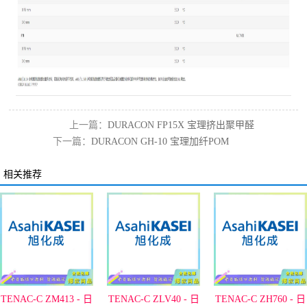
上一篇：
DURACON FP15X 宝理挤出聚甲醛
下一篇：
DURACON GH-10 宝理加纤POM
POM
相关推荐
TENAC-C ZM413 - 日
TENAC-C ZLV40 - 日
TENAC-C ZH760 - 日