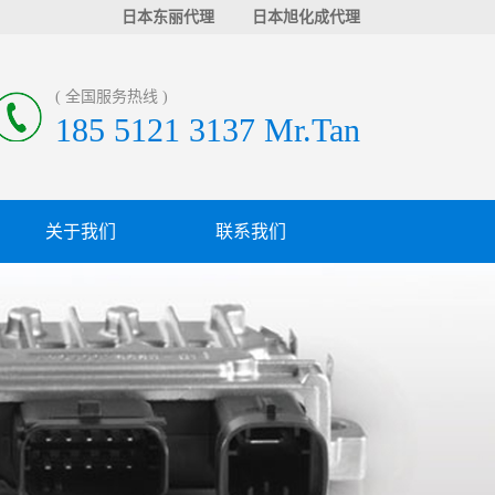
日本东丽代理
日本旭化成代理
( 全国服务热线 )
185 5121 3137 Mr.Tan
关于我们
联系我们