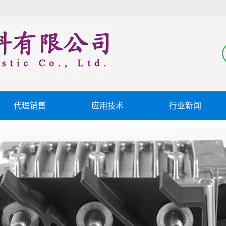
代理销售
应用技术
行业新闻