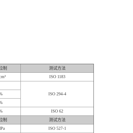
位制
测试方法
cm³
ISO 1183
%
ISO 294-4
%
%
ISO 62
位制
测试方法
Pa
ISO 527-1