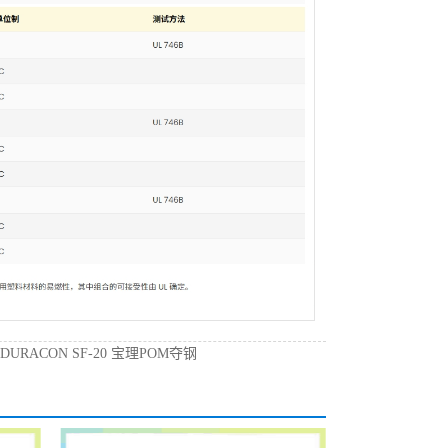
：
DURACON SF-20 宝理POM夺钢