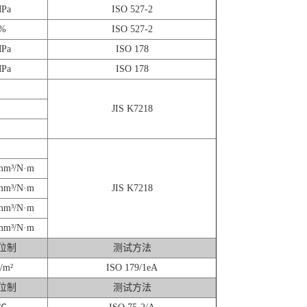
Pa
ISO 527-2
%
ISO 527-2
Pa
ISO 178
Pa
ISO 178
JIS K7218
mm³/N·m
mm³/N·m
JIS K7218
mm³/N·m
mm³/N·m
位制
测试方法
/m²
ISO 179/1eA
位制
测试方法