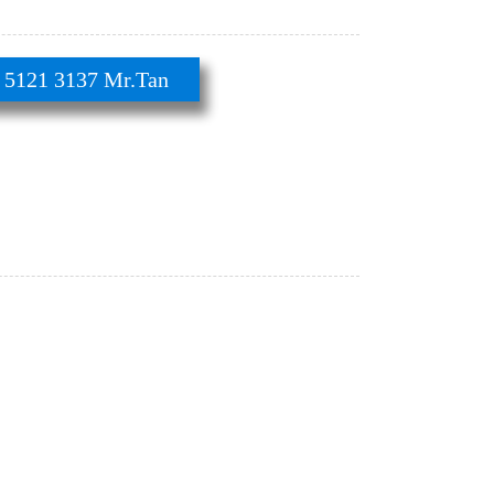
21 3137 Mr.Tan