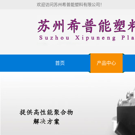
欢迎访问苏州希普能塑料有限公司！
首页
产品中心