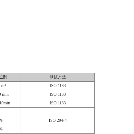
位制
测试方法
cm³
ISO 1183
0 min
ISO 1133
10min
ISO 1133
%
ISO 294-4
%