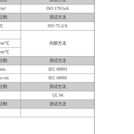
/m²
ISO 179/1eA
位制
测试方法
℃
ISO 75-2/A
cm/℃
内部方法
cm/℃
位制
测试方法
hms
IEC 60093
s·cm
IEC 60093
位制
测试方法
UL 94
位制
测试方法