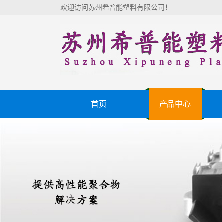
欢迎访问苏州希普能塑料有限公司！
首页
产品中心