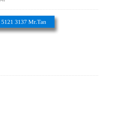
21 3137 Mr.Tan