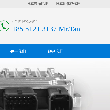
日本东丽代理
日本旭化成代理
( 全国服务热线 )
185 5121 3137 Mr.Tan
关于我们
联系我们