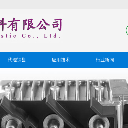
代理销售
应用技术
行业新闻