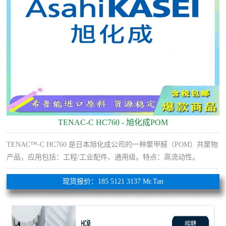
TENAC-C HC760 - 旭化成POM
TENAC™-C HC760 是日本旭化成公司的一种聚甲醛（POM）共聚物
产品，应用包括：工程/工业配件、通用级。特点：高流动性。
现货报价：185 5121 3137 Mr.Tan