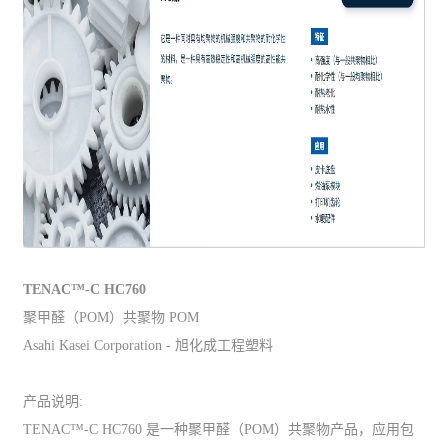
TENAC™-C HC760
聚甲醛（POM）共聚物 POM
Asahi Kasei Corporation - 旭化成工程塑料
产品说明:
TENAC™-C HC760 是一种聚甲醛（POM）共聚物产品，应用包