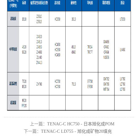
上一篇：
TENAC-C HC750 - 日本旭化成POM
下一篇：
TENAC-C LD755 - 旭化成矿物20填充