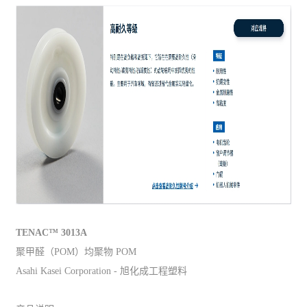
TENAC™ 3013A
聚甲醛（POM）均聚物 POM
Asahi Kasei Corporation - 旭化成工程塑料