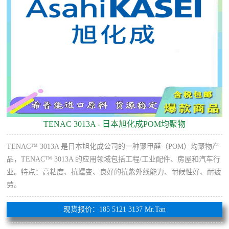
TENAC 3013A - 日本旭化成POM均聚物
TENAC™ 3013A 是日本旭化成公司的一种聚甲醛（POM）均聚物产
品，TENAC™ 3013A 的应用领域包括工程/工业配件、房屋和汽车行
业。特点：高粘度、抗蠕变、良好的抗紫外线能力、耐候性好、耐疲
劳。
现货报价：185 5121 3137 Mr.Tan