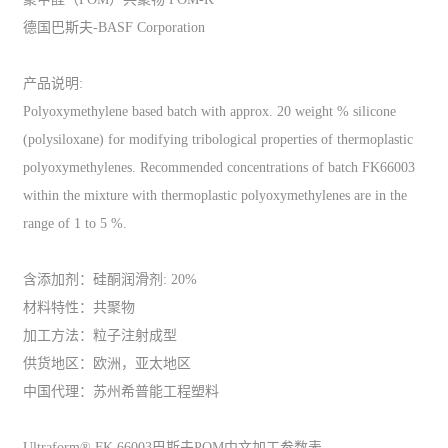
德国巴斯夫-BASF Corporation
产品说明:
Polyoxymethylene based batch with approx. 20 weight % silicone
(polysiloxane) for modifying tribological properties of thermoplastic
polyoxymethylenes. Recommended concentrations of batch FK66003
within the mixture with thermoplastic polyoxymethylenes are in the
range of 1 to 5 %.
含添加剂：硅酮润滑剂: 20%
材料特性：共聚物
加工方法：粒子注射成型
供货地区：欧洲，亚太地区
中国代理：苏州希普能工程塑料
Ultraform® FK 66003巴斯夫POM中文加工参数表