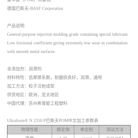
德国巴斯夫-BASF Corporation
产品说明:
General-purpose injection molding grade containing special lubricant.
Low frictional coefficient giving extremely low wear in combination
with smooth metal surfaces.
含添加剂：润滑剂
材料特性：低摩擦系数，耐磨损良好，润滑，通用
加工方法：粒子注射成型
供货地区：欧洲，亚太地区
中国代理：苏州希普能工程塑料
Ultraform® N 2310 P巴斯夫POM中文加工参数表
物理性能
额定值
单位制
测试方法