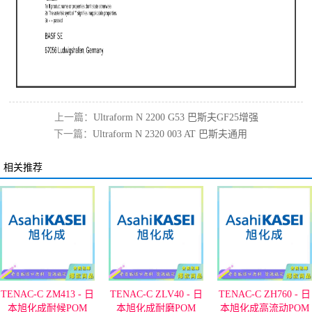
上一篇：
Ultraform N 2200 G53 巴斯夫GF25增强
下一篇：
Ultraform N 2320 003 AT 巴斯夫通用
POM代理
POM代理
相关推荐
TENAC-C ZM413 - 日
TENAC-C ZLV40 - 日
TENAC-C ZH760 - 日
本旭化成耐候POM
本旭化成耐磨POM
本旭化成高流动POM