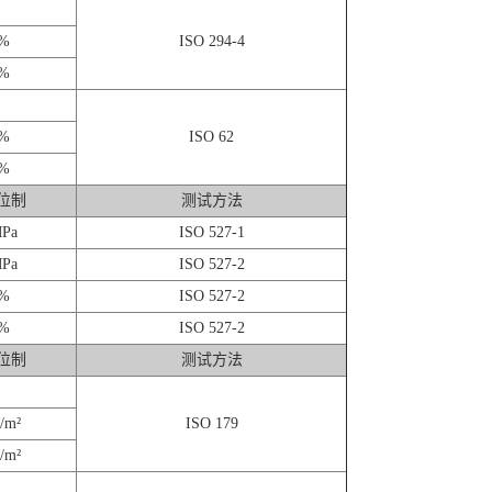
%
ISO 294-4
%
%
ISO 62
%
位制
测试方法
Pa
ISO 527-1
Pa
ISO 527-2
%
ISO 527-2
%
ISO 527-2
位制
测试方法
/m²
ISO 179
/m²