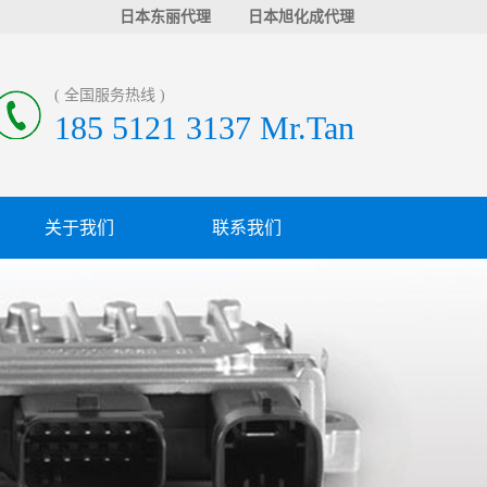
日本东丽代理
日本旭化成代理
( 全国服务热线 )
185 5121 3137 Mr.Tan
关于我们
联系我们