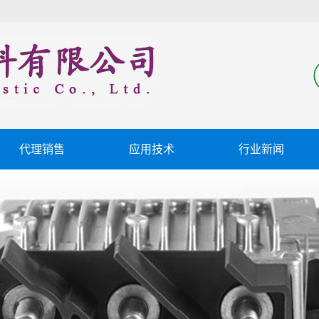
代理销售
应用技术
行业新闻