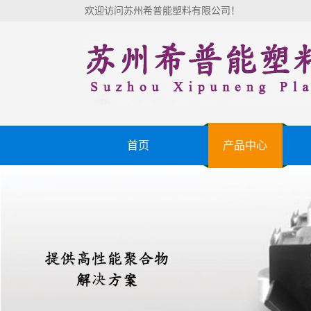
欢迎访问苏州希普能塑料有限公司！
首页
产品中心