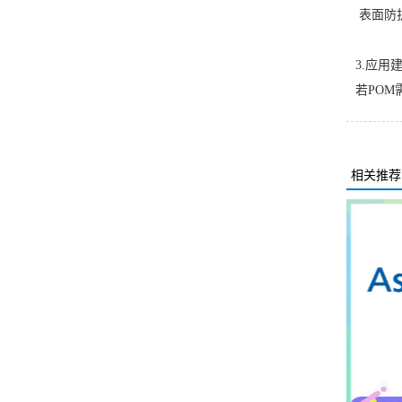
表面防
3.应用
若POM
相关推荐