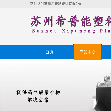
欢迎访问苏州希普能塑料有限公司！
首页
产品中心