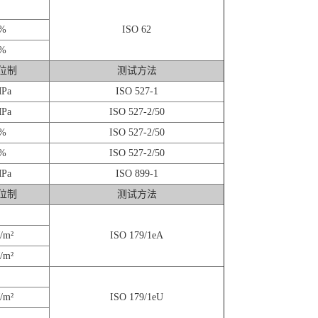
%
ISO 62
%
位制
测试方法
Pa
ISO 527-1
Pa
ISO 527-2/50
%
ISO 527-2/50
%
ISO 527-2/50
Pa
ISO 899-1
位制
测试方法
/m²
ISO 179/1eA
/m²
/m²
ISO 179/1eU