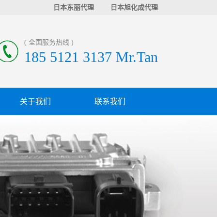
日本东丽代理
日本旭化成代理
( 全国服务热线 )
185 5121 3137 Mr.Tan
关于我们
联系我们