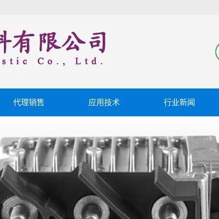
代理销售
应用技术
行业新闻