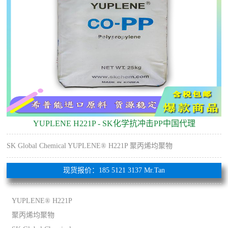
YUPLENE H221P - SK化学抗冲击PP中国代理
SK Global Chemical YUPLENE® H221P 聚丙烯均聚物
现货报价：185 5121 3137 Mr.Tan
YUPLENE® H221P
聚丙烯均聚物